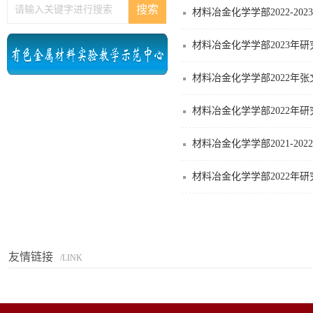
材料冶金化学学部2022-2
材料冶金化学学部2023年
材料冶金化学学部2022年
材料冶金化学学部2022年
材料冶金化学学部2021-2
材料冶金化学学部2022年
友情链接
/LINK