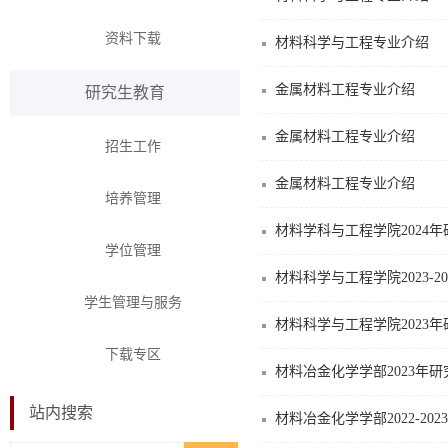
资料下载
材料科学与工程专业介绍
金属材料工程专业介绍
研究生教育
金属材料工程专业介绍
招生工作
金属材料工程专业介绍
培养管理
材料学科与工程学院2024
学位管理
材料科学与工程学院2023-
学生管理与服务
材料科学与工程学院2023
下载专区
材料冶金化学学部2023年
站内搜索
材料冶金化学学部2022-2