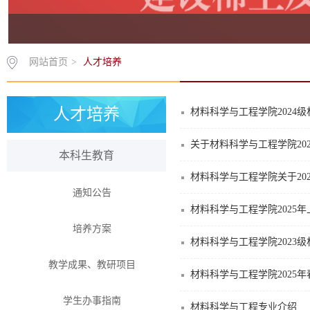
网站首页
>
人才培养
人才培养
材料科学与工程学院2024
关于材料科学与工程学院20
本科生教育
材料科学与工程学院关于20
通知公告
材料科学与工程学院2025
培养方案
材料科学与工程学院2023
教学成果、教研项目
材料科学与工程学院2025
学生办事指南
材料科学与工程专业介绍