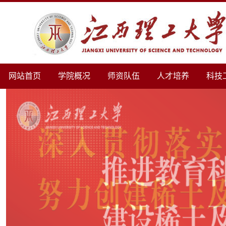
网站首页
学院概况
师资队伍
人才培养
科技