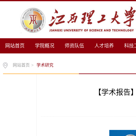
网站首页
学院概况
师资队伍
人才培养
科技
网站首页
>
学术研究
【学术报告