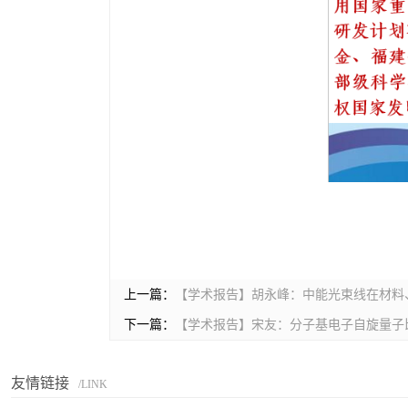
上一篇：
【学术报告】胡永峰：中能光束线在材料
下一篇：
【学术报告】宋友：分子基电子自旋量子
友情链接
/LINK