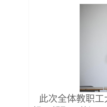
此次全体教职工