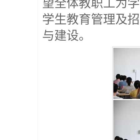
望全体教职工为学
学生教育管理及招
与建设。