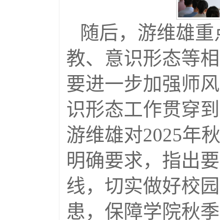
随后，游维雄重
教、意识形态等相
要进一步加强师风
识形态工作贯穿到
游维雄对2025年
明确要求，指出要
线，切实做好校园
患，保障学院秋季