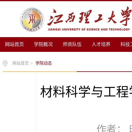
网站首页
学院概况
师资队伍
人才培养
科技
网站首页
>
学院动态
材料科学与工程
作者： 时