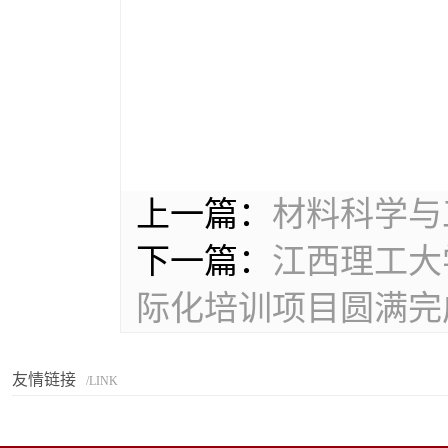
上一篇：
材料科学与
下一篇：
江西理工大
际化培训项目圆满完
友情链接
/LINK