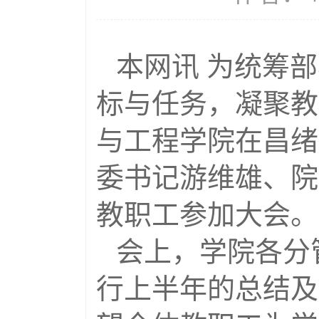
本网讯 为统筹
标与任务，凝聚教
与工程学院在昌绪
委书记游维雄、院
教职工参加大会。
会上，学院各分
行上半年的总结及