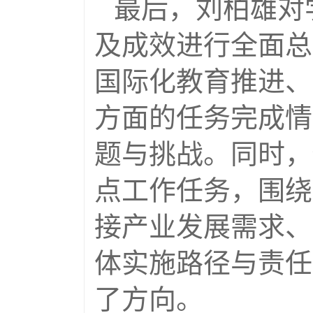
最后，刘柏雄对
及成效进行全面总
国际化教育推进、
方面的任务完成情
题与挑战。同时，
点工作任务，围绕
接产业发展需求、
体实施路径与责任
了方向。