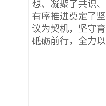
想、凝聚了共识、
有序推进奠定了坚
议为契机，坚守育
砥砺前行，全力以