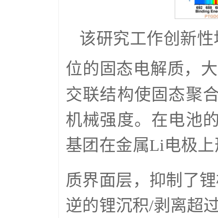
该研究工作创新性
位的固态电解质，大
交联结构使固态聚
机械强度。在电池
基团在金属Li电极上形成
质界面层，抑制了锂枝
逆的锂沉积/剥离超过2