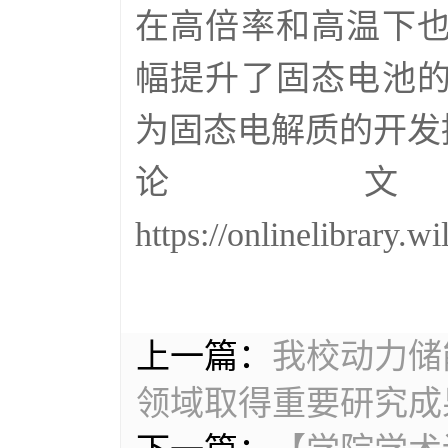
在高倍率和高温下
幅提升了固态电池
为固态电解质的开发
论
https://onlinelibrary.
上一篇：
我校动力储
领域取得重要研究成