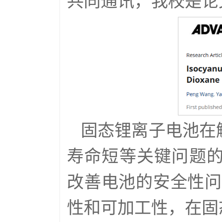
共同通讯，我校是论
固态锂离子电池在
寿命短等关键问题
改善电池的安全性问
性和可加工性，在固