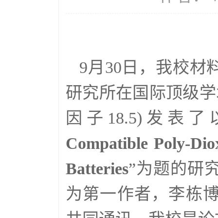
9月30日，我校
研究所在国际顶级学
因子18.5)发表了
Compatible Poly-Diox
Batteries
”为题的研
为第一作者，李栋