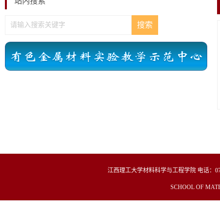
站内搜索
江西理工大学材料科学与工程学院
电话：
0
SCHOOL OF MATE
Copyright© 2019 材料冶金化学学部 All Righ