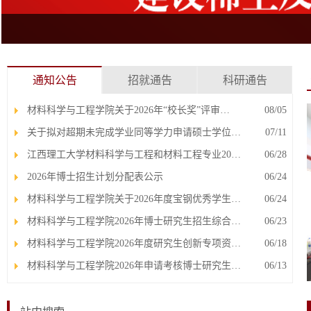
通知公告
招就通告
科研通告
材料科学与工程学院关于2026年“校长奖”评审…
08/05
关于拟对超期未完成学业同等学力申请硕士学位…
07/11
江西理工大学材料科学与工程和材料工程专业20…
06/28
2026年博士招生计划分配表公示
06/24
材料科学与工程学院关于2026年度宝钢优秀学生…
06/24
材料科学与工程学院2026年博士研究生招生综合…
06/23
材料科学与工程学院2026年度研究生创新专项资…
06/18
材料科学与工程学院2026年申请考核博士研究生…
06/13