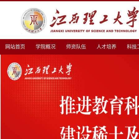
网站首页
学院概况
师资队伍
人才培养
科技